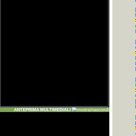
ANTEPRIMA MULTIMEDIALI