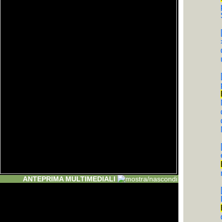
ANTEPRIMA MULTIMEDIALI