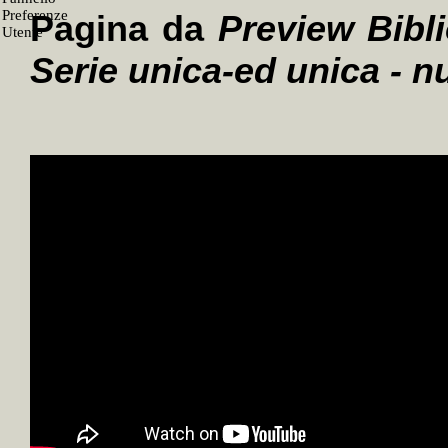
Pagina da
Preview Bibli
Serie unica-ed unica - 