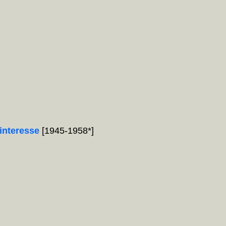
interesse
[1945-1958*]