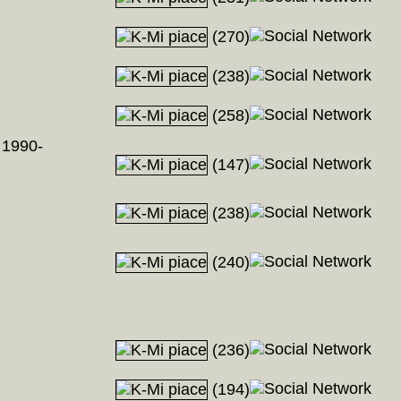
(270)
(238)
(258)
 1990-
(147)
(238)
(240)
(236)
(194)