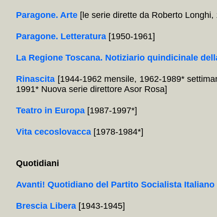
Paragone. Arte
[le serie dirette da Roberto Longhi
Paragone. Letteratura
[1950-1961]
La Regione Toscana. Notiziario quindicinale dell
Rinascita
[1944-1962 mensile, 1962-1989* settiman
1991* Nuova serie direttore Asor Rosa]
Teatro in Europa
[1987-1997*]
Vita cecoslovacca
[1978-1984*]
Quotidiani
Avanti! Quotidiano del Partito Socialista Italiano
Brescia Libera
[1943-1945]