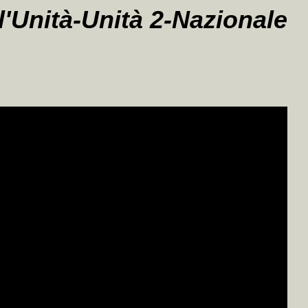
l'Unità-Unità 2-Nazionale