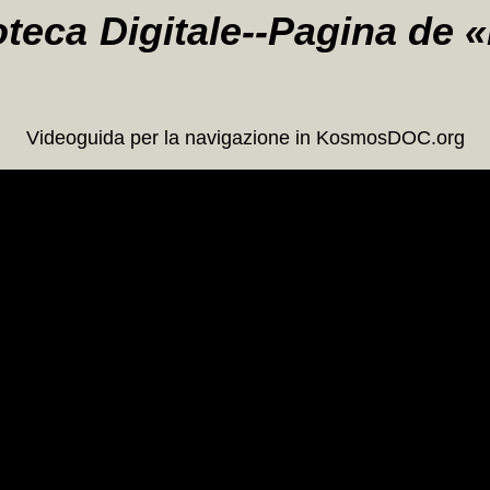
oteca Digitale--Pagina de «
Videoguida per la navigazione in KosmosDOC.org