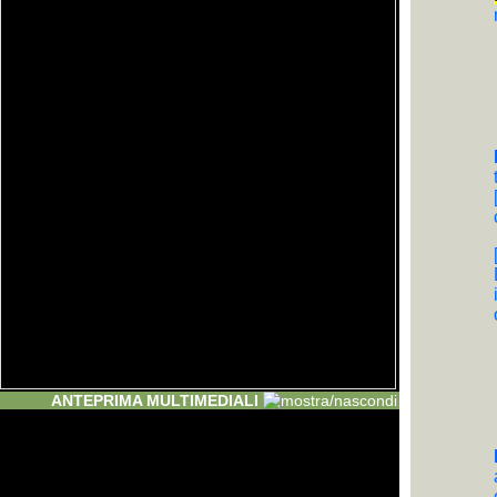
ANTEPRIMA MULTIMEDIALI