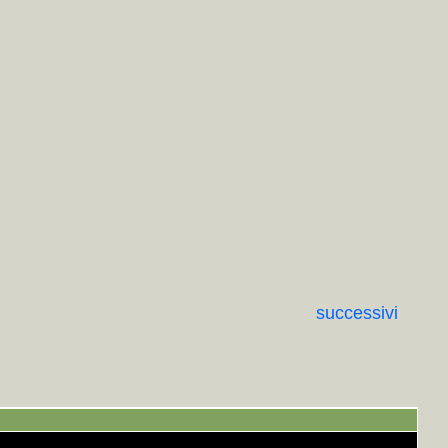
successivi