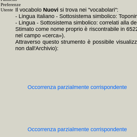
Il vocabolo
Nuovi
si trova nei "vocabolari":
- Lingua Italiano - Sottosistema simbolico: Toponim
- Lingua - Sottosistema simbolico: correlati alla
Stimato come nome proprio è riscontrabile in 6522 E
nel campo «cerca»).
Attraverso questo strumento è possibile visualizz
non dall'Archivio):
Occorrenza parzialmente corrispondente
Occorrenza parzialmente corrispondente