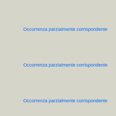
Occorrenza parzialmente corrispondente
Occorrenza parzialmente corrispondente
Occorrenza parzialmente corrispondente