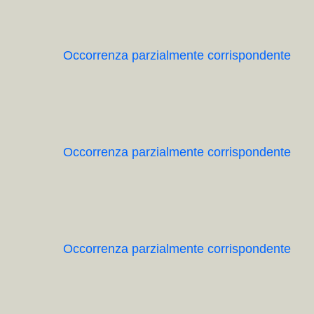
Occorrenza parzialmente corrispondente
Occorrenza parzialmente corrispondente
Occorrenza parzialmente corrispondente