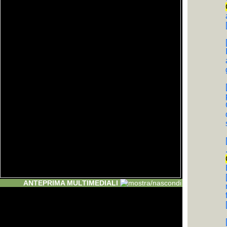
ANTEPRIMA MULTIMEDIALI