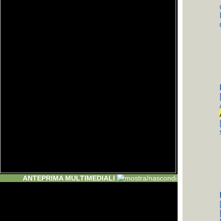
ANTEPRIMA MULTIMEDIALI