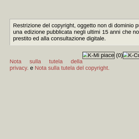
Restrizione del copyright, oggetto non di dominio pu
una edizione pubblicata negli ultimi 15 anni che n
prestito ed alla consultazione digitale.
(0)
Nota sulla tutela della
privacy.
e
Nota sulla tutela del copyright.