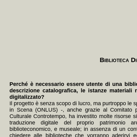
Biblioteca Di
Perché è necessario essere utente di una bibli
descrizione catalografica, le istanze materiali 
digitalizzato?
Il progetto è senza scopo di lucro, ma purtroppo le s
in Scena (ONLUS) -, anche grazie al Comitato p
Culturale Controtempo, ha investito molte risorse 
traduzione digitale del proprio patrimonio arc
biblioteconomico, e museale; in assenza di un con
chiedere alle biblioteche che vorranno aderirvi e