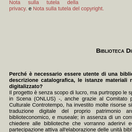
Nota sulla tutela della
privacy.
e
Nota sulla tutela del copyright.
Biblioteca Di
Perché è necessario essere utente di una bibli
descrizione catalografica, le istanze materiali 
digitalizzato?
Il progetto è senza scopo di lucro, ma purtroppo le s
in Scena (ONLUS) -, anche grazie al Comitato p
Culturale Controtempo, ha investito molte risorse 
traduzione digitale del proprio patrimonio arc
biblioteconomico, e museale; in assenza di un con
chiedere alle biblioteche che vorranno aderirvi e
partecipazione attiva all'elaborazione delle unità bibl