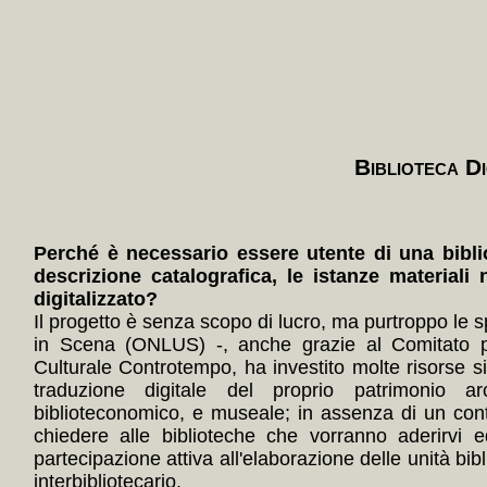
Biblioteca Di
Perché è necessario essere utente di una bibli
descrizione catalografica, le istanze materiali 
digitalizzato?
Il progetto è senza scopo di lucro, ma purtroppo le s
in Scena (ONLUS) -, anche grazie al Comitato p
Culturale Controtempo, ha investito molte risorse 
traduzione digitale del proprio patrimonio arc
biblioteconomico, e museale; in assenza di un con
chiedere alle biblioteche che vorranno aderirvi e
partecipazione attiva all'elaborazione delle unità bibl
interbibliotecario.