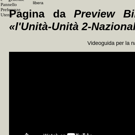
Pagina da
Preview Bi
«l'Unità-Unità 2-Naziona
Videoguida per la 