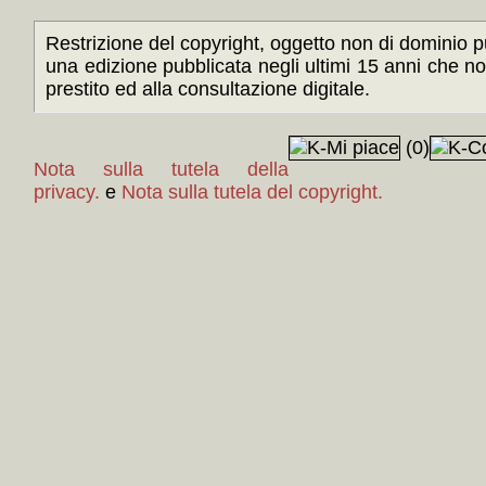
Restrizione del copyright, oggetto non di dominio pu
una edizione pubblicata negli ultimi 15 anni che n
prestito ed alla consultazione digitale.
(0)
Nota sulla tutela della
privacy.
e
Nota sulla tutela del copyright.