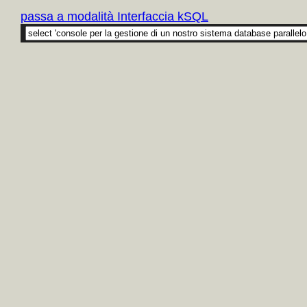
passa a modalità Interfaccia kSQL