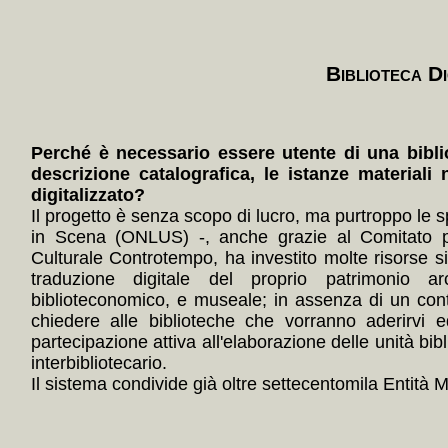
Biblioteca Di
Perché è necessario essere utente di una bibli
descrizione catalografica, le istanze materiali 
digitalizzato?
Il progetto è senza scopo di lucro, ma purtroppo le s
in Scena (ONLUS) -, anche grazie al Comitato p
Culturale Controtempo, ha investito molte risorse 
traduzione digitale del proprio patrimonio arc
biblioteconomico, e museale; in assenza di un con
chiedere alle biblioteche che vorranno aderirvi e
partecipazione attiva all'elaborazione delle unità bibl
interbibliotecario.
Il sistema condivide già oltre settecentomila Entità Mul