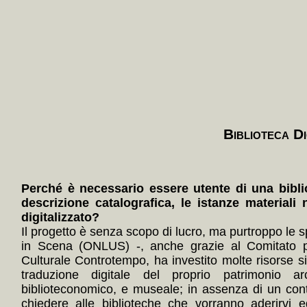
Biblioteca Di
Perché è necessario essere utente di una bibli
descrizione catalografica, le istanze materiali 
digitalizzato?
Il progetto è senza scopo di lucro, ma purtroppo le s
in Scena (ONLUS) -, anche grazie al Comitato p
Culturale Controtempo, ha investito molte risorse 
traduzione digitale del proprio patrimonio arc
biblioteconomico, e museale; in assenza di un con
chiedere alle biblioteche che vorranno aderirvi e