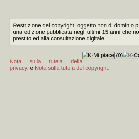
Restrizione del copyright, oggetto non di dominio pu
una edizione pubblicata negli ultimi 15 anni che n
prestito ed alla consultazione digitale.
(0)
Nota sulla tutela della
privacy.
e
Nota sulla tutela del copyright.