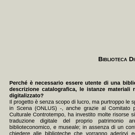
Biblioteca Di
Perché è necessario essere utente di una bibli
descrizione catalografica, le istanze materiali 
digitalizzato?
Il progetto è senza scopo di lucro, ma purtroppo le s
in Scena (ONLUS) -, anche grazie al Comitato p
Culturale Controtempo, ha investito molte risorse 
traduzione digitale del proprio patrimonio arc
biblioteconomico, e museale; in assenza di un con
chiedere alle biblioteche che vorranno aderirvi e