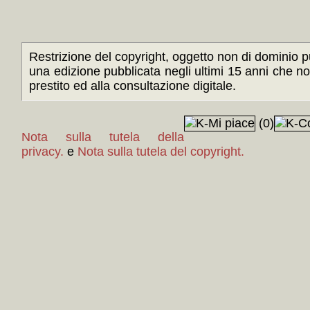
Restrizione del copyright, oggetto non di dominio pu
una edizione pubblicata negli ultimi 15 anni che n
prestito ed alla consultazione digitale.
(0)
Nota sulla tutela della
privacy.
e
Nota sulla tutela del copyright.