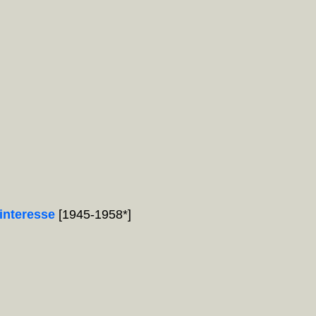
interesse
[1945-1958*]