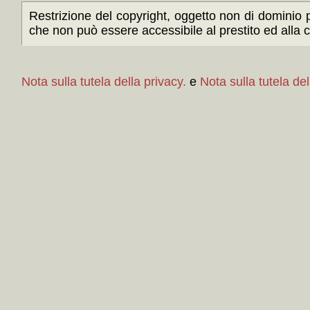
Restrizione del copyright, oggetto non di dominio p
che non può essere accessibile al prestito ed alla c
Nota sulla tutela della privacy.
e
Nota sulla tutela del