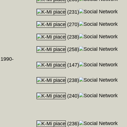
(231)
(270)
(238)
(258)
 1990-
(147)
(238)
(240)
(236)