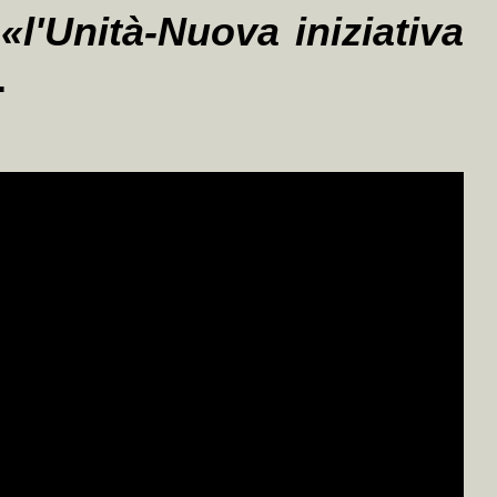
«l'Unità-Nuova iniziativa
.