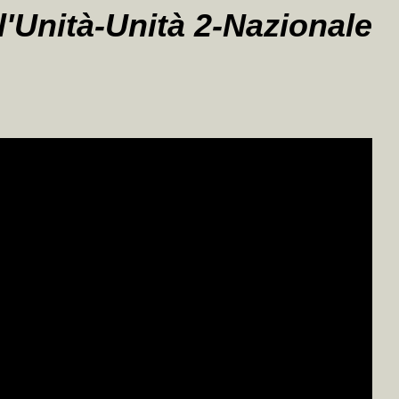
l'Unità-Unità 2-Nazionale