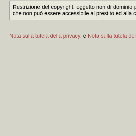
Restrizione del copyright, oggetto non di dominio p
che non può essere accessibile al prestito ed alla c
Nota sulla tutela della privacy.
e
Nota sulla tutela del