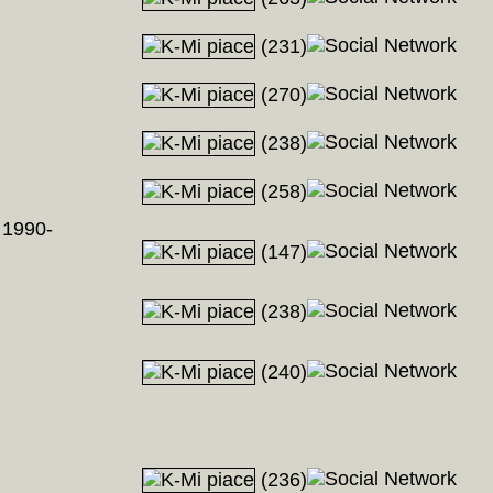
(231)
(270)
(238)
(258)
 1990-
(147)
(238)
(240)
(236)