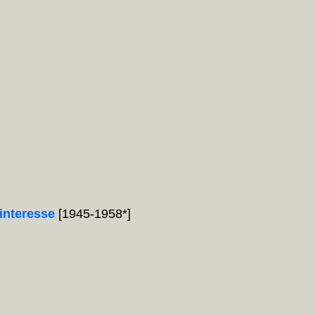
interesse
[1945-1958*]