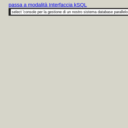
passa a modalità Interfaccia kSQL