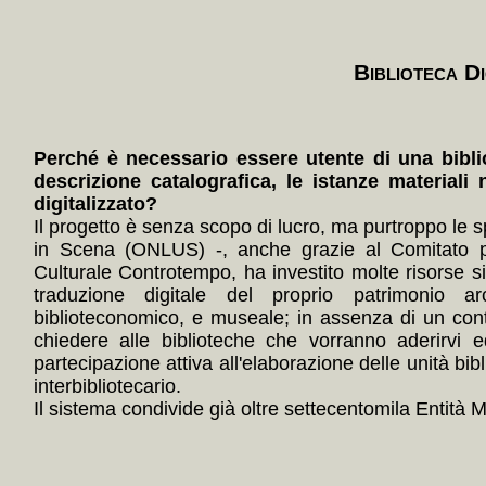
Biblioteca Di
Perché è necessario essere utente di una bibli
descrizione catalografica, le istanze materiali 
digitalizzato?
Il progetto è senza scopo di lucro, ma purtroppo le s
in Scena (ONLUS) -, anche grazie al Comitato p
Culturale Controtempo, ha investito molte risorse 
traduzione digitale del proprio patrimonio arc
biblioteconomico, e museale; in assenza di un con
chiedere alle biblioteche che vorranno aderirvi e
partecipazione attiva all'elaborazione delle unità bibl
interbibliotecario.
Il sistema condivide già oltre settecentomila Entità Mul