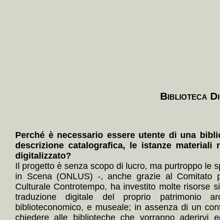
Biblioteca Di
Perché è necessario essere utente di una bibli
descrizione catalografica, le istanze materiali 
digitalizzato?
Il progetto è senza scopo di lucro, ma purtroppo le s
in Scena (ONLUS) -, anche grazie al Comitato p
Culturale Controtempo, ha investito molte risorse 
traduzione digitale del proprio patrimonio arc
biblioteconomico, e museale; in assenza di un con
chiedere alle biblioteche che vorranno aderirvi e