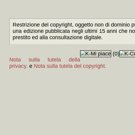
Restrizione del copyright, oggetto non di dominio pu
una edizione pubblicata negli ultimi 15 anni che n
prestito ed alla consultazione digitale.
(0)
Nota sulla tutela della
privacy.
e
Nota sulla tutela del copyright.