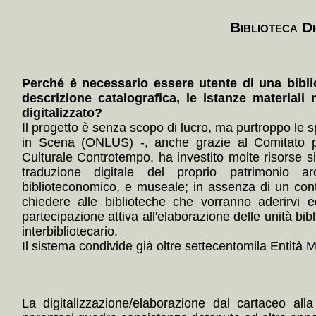
Biblioteca Di
Perché è necessario essere utente di una bibli
descrizione catalografica, le istanze materiali 
digitalizzato?
Il progetto è senza scopo di lucro, ma purtroppo le s
in Scena (ONLUS) -, anche grazie al Comitato p
Culturale Controtempo, ha investito molte risorse 
traduzione digitale del proprio patrimonio arc
biblioteconomico, e museale; in assenza di un con
chiedere alle biblioteche che vorranno aderirvi e
partecipazione attiva all'elaborazione delle unità bibl
interbibliotecario.
Il sistema condivide già oltre settecentomila Entità Mul
La digitalizzazione/elaborazione dal cartaceo alla