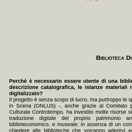
Biblioteca Di
Perché è necessario essere utente di una bibli
descrizione catalografica, le istanze materiali 
digitalizzato?
Il progetto è senza scopo di lucro, ma purtroppo le s
in Scena (ONLUS) -, anche grazie al Comitato p
Culturale Controtempo, ha investito molte risorse 
traduzione digitale del proprio patrimonio arc
biblioteconomico, e museale; in assenza di un con
chiedere alle biblioteche che vorranno aderirvi e