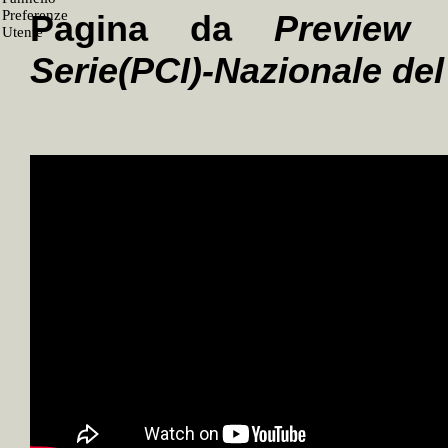
Pagina da
Preview 
Serie(PCI)-Nazionale del