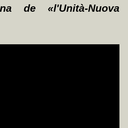
gina de «l'Unità-Nuova