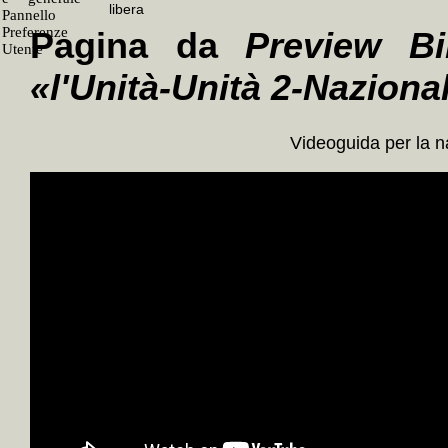
Pagina da
Preview Bi
«l'Unità-Unità 2-Naziona
Videoguida per la 