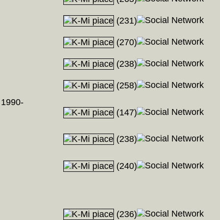
(231)
(270)
(238)
(258)
 1990-
(147)
(238)
(240)
(236)