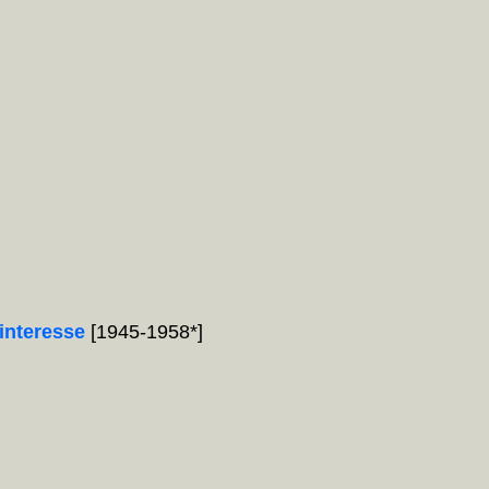
interesse
[1945-1958*]