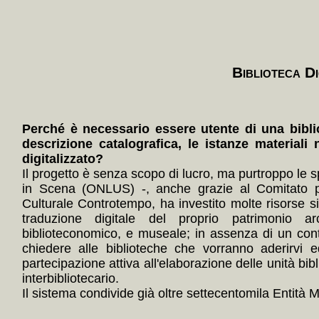
Biblioteca Di
Perché è necessario essere utente di una bibli
descrizione catalografica, le istanze materiali 
digitalizzato?
Il progetto è senza scopo di lucro, ma purtroppo le s
in Scena (ONLUS) -, anche grazie al Comitato p
Culturale Controtempo, ha investito molte risorse 
traduzione digitale del proprio patrimonio arc
biblioteconomico, e museale; in assenza di un con
chiedere alle biblioteche che vorranno aderirvi e
partecipazione attiva all'elaborazione delle unità bibl
interbibliotecario.
Il sistema condivide già oltre settecentomila Entità Mul