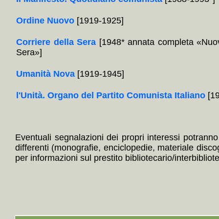
Ordine Nuovo
[1919-1925]
Corriere della Sera
[1948* annata completa «Nuov
Sera»]
Umanità Nova
[1919-1945]
l'Unità. Organo del Partito Comunista Italiano
[19
Eventuali segnalazioni dei propri interessi potranno i
differenti (monografie, enciclopedie, materiale disc
per informazioni sul prestito bibliotecario/interbibliot