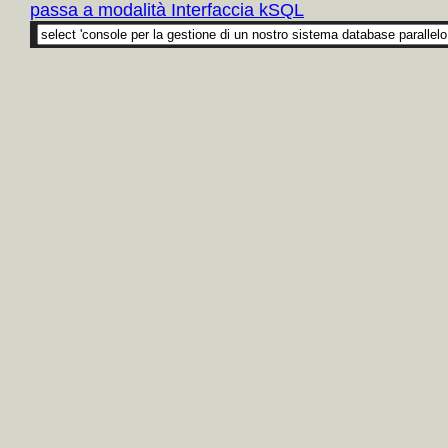
passa a modalità Interfaccia kSQL