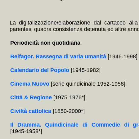
La digitalizzazione/elaborazione dal cartaceo alla
parentesi quadra consistenza detenuta ed altre annota
Periodicità non quotidiana
Belfagor. Rassegna di varia umanità
[1946-1998]
Calendario del Popolo
[1945-1982]
Cinema Nuovo
[serie quindicinale 1952-1958]
Città & Regione
[1975-1976*]
Civiltà cattolica
[1850-2000*]
Il Dramma. Quindicinale di Commedie di gr
[1945-1958*]