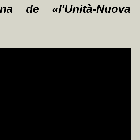
gina de «l'Unità-Nuova