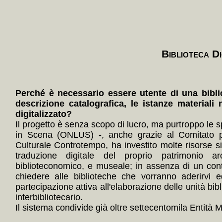
Biblioteca Di
Perché è necessario essere utente di una bibli
descrizione catalografica, le istanze materiali 
digitalizzato?
Il progetto è senza scopo di lucro, ma purtroppo le s
in Scena (ONLUS) -, anche grazie al Comitato p
Culturale Controtempo, ha investito molte risorse 
traduzione digitale del proprio patrimonio arc
biblioteconomico, e museale; in assenza di un con
chiedere alle biblioteche che vorranno aderirvi e
partecipazione attiva all'elaborazione delle unità bibl
interbibliotecario.
Il sistema condivide già oltre settecentomila Entità Mul