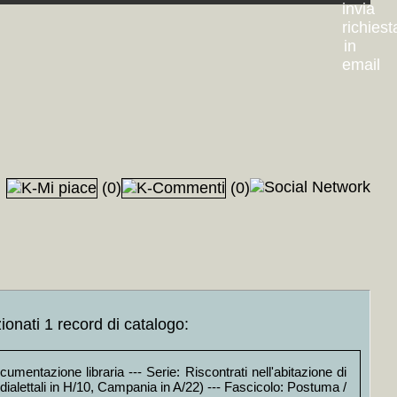
(0)
(0)
ionati 1 record di catalogo:
umentazione libraria --- Serie: Riscontrati nell'abitazione di
 dialettali in H/10, Campania in A/22) --- Fascicolo: Postuma /