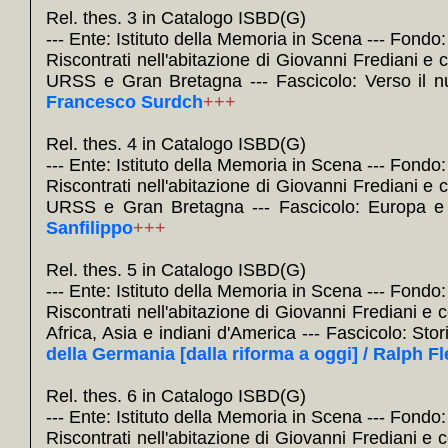
Rel. thes. 3 in Catalogo ISBD(G)
--- Ente: Istituto della Memoria in Scena --- Fondo
Riscontrati nell'abitazione di Giovanni Frediani e
URSS e Gran Bretagna --- Fascicolo: Verso il 
Francesco Surdch
+++
Rel. thes. 4 in Catalogo ISBD(G)
--- Ente: Istituto della Memoria in Scena --- Fondo
Riscontrati nell'abitazione di Giovanni Frediani e
URSS e Gran Bretagna --- Fascicolo: Europa e 
Sanfilippo
+++
Rel. thes. 5 in Catalogo ISBD(G)
--- Ente: Istituto della Memoria in Scena --- Fondo
Riscontrati nell'abitazione di Giovanni Frediani e 
Africa, Asia e indiani d'America --- Fascicolo: St
della Germania [dalla riforma a oggi] / Ralph F
Rel. thes. 6 in Catalogo ISBD(G)
--- Ente: Istituto della Memoria in Scena --- Fondo
Riscontrati nell'abitazione di Giovanni Frediani e 