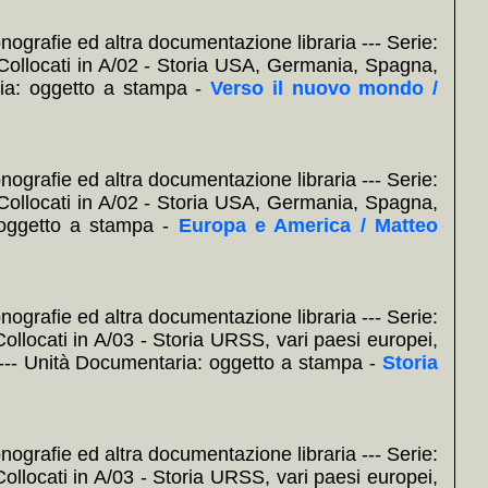
nografie ed altra documentazione libraria --- Serie:
: Collocati in A/02 - Storia USA, Germania, Spagna,
ia: oggetto a stampa -
Verso il nuovo mondo /
nografie ed altra documentazione libraria --- Serie:
: Collocati in A/02 - Storia USA, Germania, Spagna,
 oggetto a stampa -
Europa e America / Matteo
nografie ed altra documentazione libraria --- Serie:
Collocati in A/03 - Storia URSS, vari paesi europei,
ey --- Unità Documentaria: oggetto a stampa -
Storia
nografie ed altra documentazione libraria --- Serie:
Collocati in A/03 - Storia URSS, vari paesi europei,